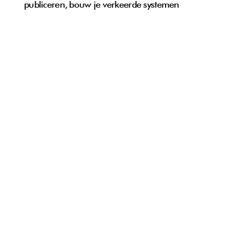
publiceren, bouw je verkeerde systemen