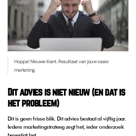
Hoppa! Nieuwe klant. Resultaat van jouw saaie 
marketing.
Dit advies is niet nieuw (en dat is 
het probleem)
Dit is geen frisse blik. Dit advies bestaat al vijftig jaar. 
Iedere marketingstrateeg zegt het, ieder onderzoek 
bevestigt het.