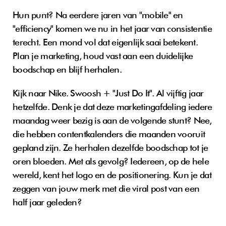
Hun punt? Na eerdere jaren van "mobile" en 
"efficiency" komen we nu in het jaar van consistentie 
terecht. Een mond vol dat eigenlijk saai betekent. 
Plan je marketing, houd vast aan een duidelijke 
boodschap en blijf herhalen.
Kijk naar Nike. Swoosh + "Just Do It". Al vijftig jaar 
hetzelfde. Denk je dat deze marketingafdeling iedere 
maandag weer bezig is aan de volgende stunt? Nee, 
die hebben contentkalenders die maanden vooruit 
gepland zijn. Ze herhalen dezelfde boodschap tot je 
oren bloeden. Met als gevolg? Iedereen, op de hele 
wereld, kent het logo en de positionering. Kun je dat 
zeggen van jouw merk met die viral post van een 
half jaar geleden?