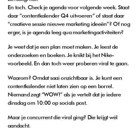
En toch. Check je agenda voor volgende week. Staat 
daar “contentkalender Q4 uitvoeren” of staat daar 
“creatieve sessie nieuwe marketing ideeën”? Of nog 
erger, is je agenda leeg qua marketingactiviteiten?
Je weet dat je een plan moet maken. Je leest de 
onderzoeken en boeken. Je knikt bij het Nike-
voorbeeld. En dan toch weer proberen viral te gaan.
Waarom? Omdat saai onzichtbaar is. Je kunt een 
contentkalender niet laten zien op een borrel. 
Niemand zegt “WOW!” als je vertelt dat je iedere 
dinsdag om 10:00 op socials post.
Maar je concurrent die viral ging? Die krijgt wél 
aandacht. 