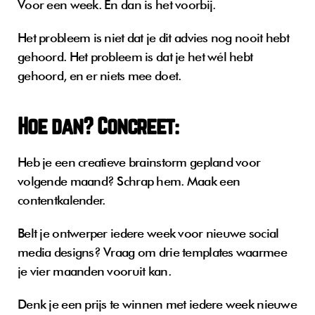
Voor een week. En dan is het voorbij.
Het probleem is niet dat je dit advies nog nooit hebt 
gehoord. Het probleem is dat je het wél hebt 
gehoord, en er niets mee doet.
Hoe dan? Concreet:
Heb je een creatieve brainstorm gepland voor 
volgende maand? Schrap hem. Maak een 
contentkalender.
Belt je ontwerper iedere week voor nieuwe social 
media designs? Vraag om drie templates waarmee 
je vier maanden vooruit kan.
Denk je een prijs te winnen met iedere week nieuwe 