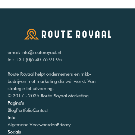
email: info@routeroyaal.nl
tel: +31 (0)6 40 76 91 95
Route Royaal helpt ondernemers en mkb-
bedrijven met marketing die wél werkt. Van 
strategie tot uitvoering.
© 2017 - 2026 Route Royaal Marketing
Pagina's
Blog
Portfolio
Contact
Info
Algemene Voorwaarden
Privacy
Socials