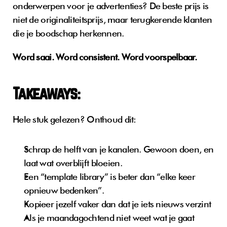
onderwerpen voor je advertenties? De beste prijs is 
niet de originaliteitsprijs, maar terugkerende klanten 
die je boodschap herkennen.
Word saai. Word consistent. Word voorspelbaar.
Takeaways:
Hele stuk gelezen? Onthoud dit:
Schrap de helft van je kanalen. Gewoon doen, en 
laat wat overblijft bloeien. 
Een “template library” is beter dan “elke keer 
opnieuw bedenken”.
Kopieer jezelf vaker dan dat je iets nieuws verzint
Als je maandagochtend niet weet wat je gaat 