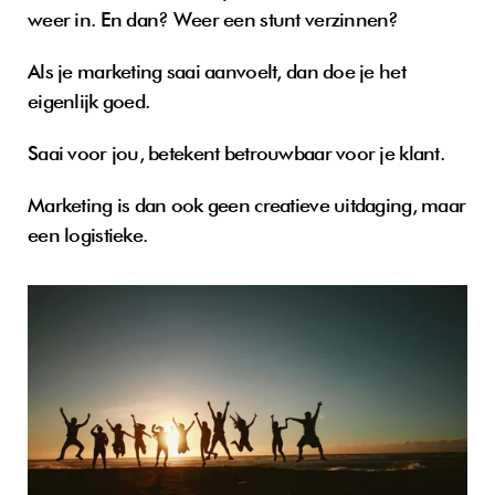
weer in. En dan? Weer een stunt verzinnen?
Als je marketing saai aanvoelt, dan doe je het 
eigenlijk goed. 
Saai voor jou, betekent betrouwbaar voor je klant. 
Marketing is dan ook geen creatieve uitdaging, maar 
een logistieke.